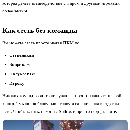
которая делает взаимодействие с миром и другими игроками
более живым.
Как сесть без команды
Вы можете сесть просто нажав
ПКМ
по:
Ступенькам
Коврикам
Полублокам
Игроку
Никаких команд вводить не нужно — просто кликните правой
кнопкой мыши по блоку или игроку и ваш персонаж сядет на
него. Чтобы встать, нажмите
Shift
или просто подпрыгните.