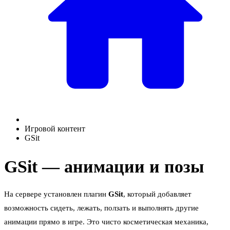
Игровой контент
GSit
GSit — анимации и позы
На сервере установлен плагин
GSit
, который добавляет
возможность сидеть, лежать, ползать и выполнять другие
анимации прямо в игре. Это чисто косметическая механика,