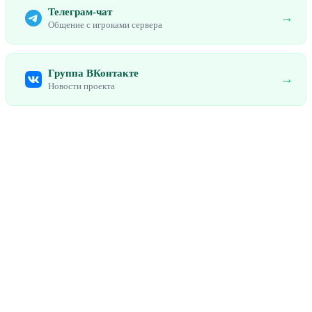
Телеграм-чат
→
Общение с игроками сервера
Группа ВКонтакте
→
Новости проекта