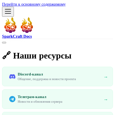
Перейти к основному содержимому
SparkCraft Docs
🔗 Наши ресурсы
Discord-канал
→
Общение, поддержка и новости проекта
Телеграм-канал
→
Новости и обновления сервера